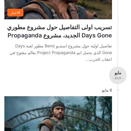
الاخبار
تسريب اولى التفاصيل حول مشروع مطوري
Days Gone الجديد، مشروع Propaganda
تفاصيل اولية حول مشروع استديو Bend مطور لعبة Days
Gone الذي يحمل ايم Project Propaganda بعالم مفتوح في
اعقاب الحرب…
مايو
- 2021 -
6 مايو