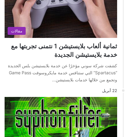
مقالات
ثمانية ألعاب بلايستيشن 1 نتمنى تجربتها مع
خدمة بلايستيشن الجديدة
كشفت شركة سوني مؤخرًا عن خدمة بلايستيشن بلس الجديدة
“Spartacus” التي ستنافس خدمة مايكروسوفت Game Pass
وتجمع من خلالها خدمات بلايستيشن…
22 أبريل