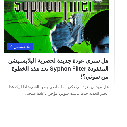
بلايستيشن 4
هل سنرى عودة جديدة لحصرية البلايستيشن
المفقودة Syphon Filter بعد هذه الخطوة
من سوني؟!
هل تريد ان تعود الى ذكريات الماضي بعض الشيء اذا اليك هذا
الخبر الجديد حيث قامت سوني مؤخرا باعادة تسجيل…