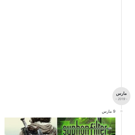
مارس
- 2019 -
9 مارس