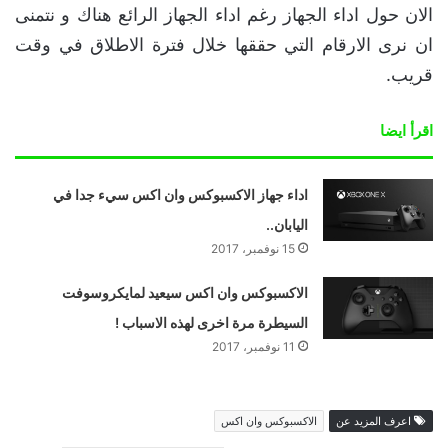
الان حول اداء الجهاز رغم اداء الجهاز الرائع هناك و نتمنى
ان نرى الارقام التي حققها خلال فترة الاطلاق في وقت
قريب.
اقرأ ايضا
اداء جهاز الاكسبوكس وان اكس سيء جدا في
اليابان..
15 نوفمبر، 2017
الاكسبوكس وان اكس سيعيد لمايكروسوفت
السيطرة مرة اخرى لهذه الاسباب !
11 نوفمبر، 2017
اعرف المزيد عن
الاكسبوكس وان اكس