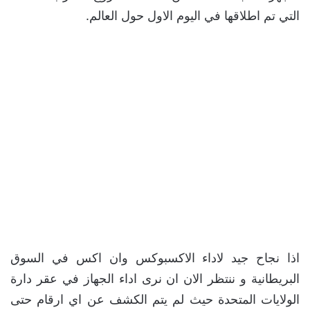
التي تم اطلاقها في اليوم الاول حول العالم.
اذا نجاح جيد لاداء الاكسبوكس وان اكس في السوق
البريطانية و ننتظر الان ان نرى اداء الجهاز في عقر دارة
الولايات المتحدة حيث لم يتم الكشف عن اي ارقام حتى