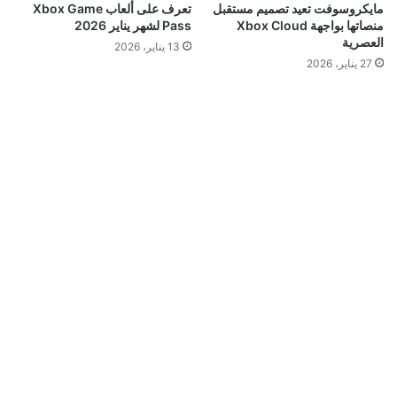
مايكروسوفت تعيد تصميم مستقبل
تعرف على ألعاب Xbox Game
منصاتها بواجهة Xbox Cloud
Pass لشهر يناير 2026
العصرية
13 يناير، 2026
27 يناير، 2026