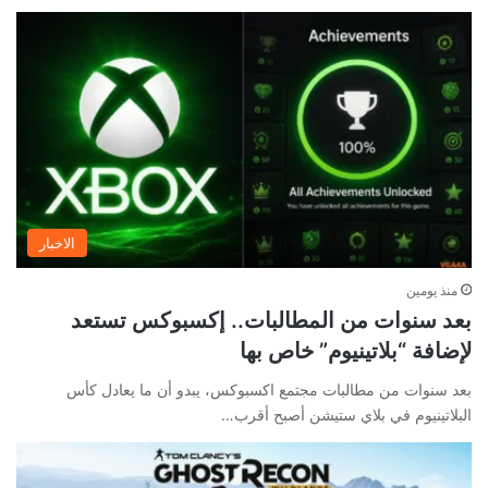
الاخبار
منذ يومين
بعد سنوات من المطالبات.. إكسبوكس تستعد
لإضافة “بلاتينيوم” خاص بها
بعد سنوات من مطالبات مجتمع اكسبوكس، يبدو أن ما يعادل كأس
البلاتينيوم في بلاي ستيشن أصبح أقرب…