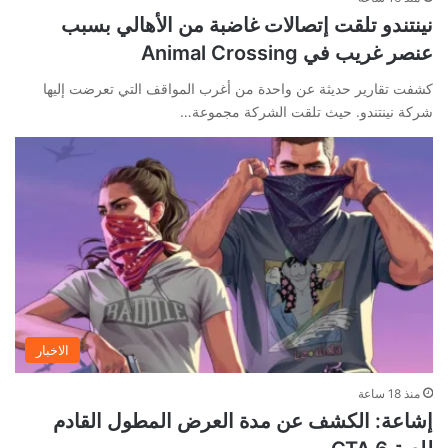
نينتندو تلقت إتصالات غاضبة من الأهالي بسبب
عنصر غريب في Animal Crossing
كشفت تقارير حديثة عن واحدة من أغرب المواقف التي تعرضت إليها
شركة نينتندو. حيث تلقت الشركة مجموعة…
الاخبار
منذ 18 ساعة
إشاعة: الكشف عن مدة العرض المطول القادم