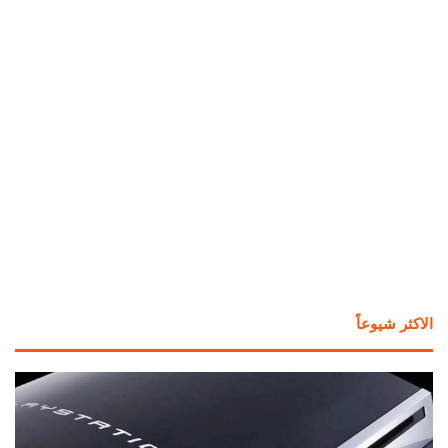
الاكثر شيوعاً