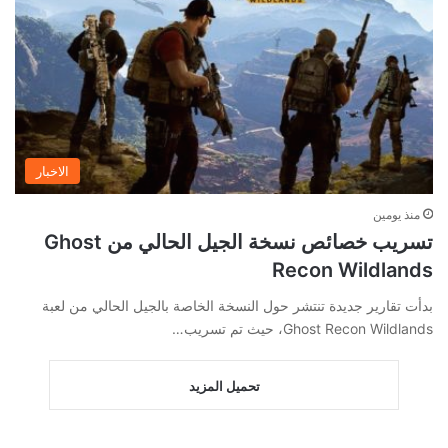
الاخبار
منذ يومين
تسريب خصائص نسخة الجيل الحالي من Ghost
Recon Wildlands
بدأت تقارير جديدة تنتشر حول النسخة الخاصة بالجيل الحالي من لعبة
Ghost Recon Wildlands، حيث تم تسريب…
تحميل المزيد