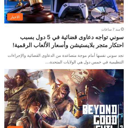
الاخبار
منذ 7 ساعات
سوني تواجه دعاوى قضائية في 5 دول بسبب
احتكار متجر بلايستيشن وأسعار الألعاب الرقمية!
تجد سوني نفسها أمام موجة متصاعدة من الدعاوى القضائية والإجراءات
التنظيمية في خمس دول هي الولايات المتحدة،…