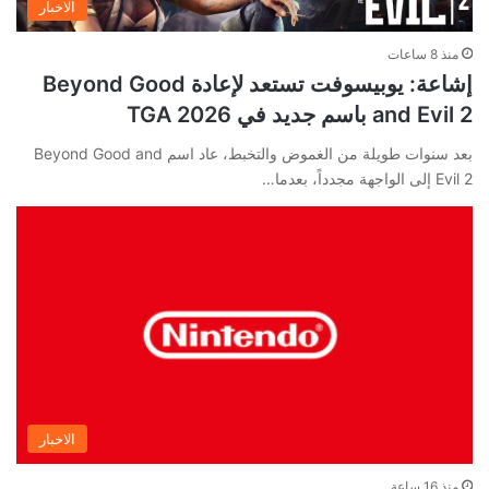
الاخبار
منذ 8 ساعات
إشاعة: يوبيسوفت تستعد لإعادة Beyond Good
and Evil 2 باسم جديد في TGA 2026
بعد سنوات طويلة من الغموض والتخبط، عاد اسم Beyond Good and
Evil 2 إلى الواجهة مجدداً، بعدما…
الاخبار
منذ 16 ساعة