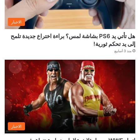
الاخبار
هل تأتي يد PS6 بشاشة لمس؟ براءة اختراع جديدة تلمح
إلى يد تحكم ثورية!
منذ 3 أسابيع
الاخبار