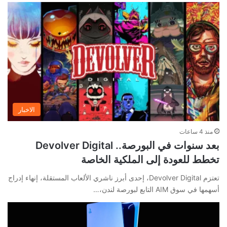
الاخبار
منذ 4 ساعات
بعد سنوات في البورصة.. Devolver Digital
تخطط للعودة إلى الملكية الخاصة
تعتزم Devolver Digital، إحدى أبرز ناشري الألعاب المستقلة، إنهاء إدراج
أسهمها في سوق AIM التابع لبورصة لندن،…