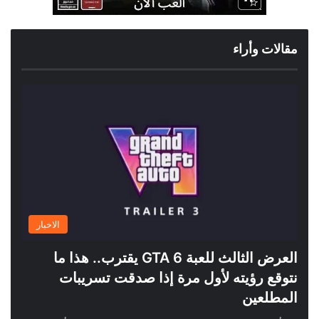
مقالات وأراء
الاخبار
العرض الثالث للعبة GTA 6 يقترب.. هذا ما
نتوقع رؤيته لأول مرة إذا صدقت تسريبات
المطلعين