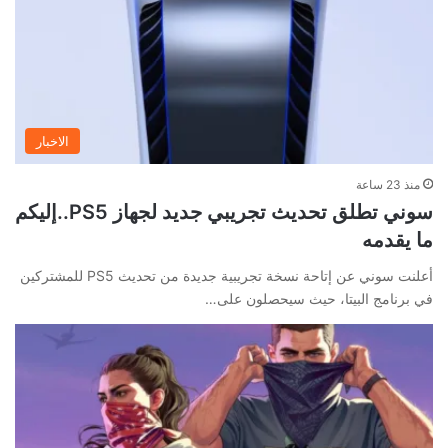
الاخبار
منذ 23 ساعة
سوني تطلق تحديث تجريبي جديد لجهاز PS5..إليكم
ما يقدمه
أعلنت سوني عن إتاحة نسخة تجريبية جديدة من تحديث PS5 للمشتركين
في برنامج البيتا، حيث سيحصلون على…