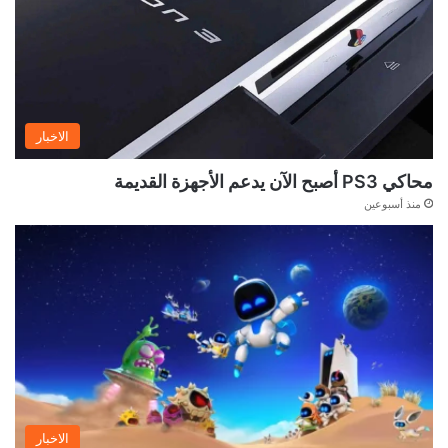
الاخبار
محاكي PS3 أصبح الآن يدعم الأجهزة القديمة
منذ أسبوعين
الاخبار