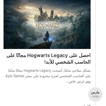
احصل على Hogwarts Legacy مجانًا على
الحاسب الشخصي للأبد!
بشكل مفاجئ تمامًا، أصبحت Hogwarts Legacy مجانًا تمامًا
على الحاسب الشخصي لفترة محدودة على متجر Epic Games،
وهو عرض خاص…
مارس
- 2026 -