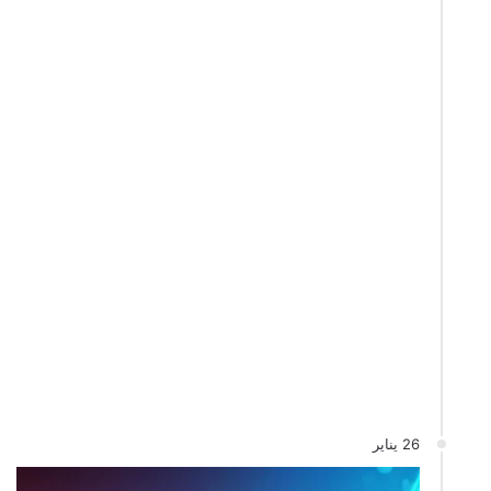
26 يناير