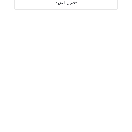
تحميل المزيد