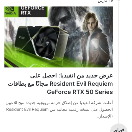
19 مارس
عرض جديد من انفيديا: احصل على
Resident Evil Requiem مجانًا مع بطاقات
GeForce RTX 50 Series
أعلنت شركة انفيديا عن إطلاق حزمة ترويجية جديدة تتيح للاعبين
الحصول على نسخة رقمية مجانية من Resident Evil Requiem
(الإصدار…
فبراير