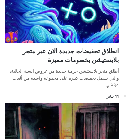
انطلاق تخفيضات جديدة الان عبر متجر
بلايستيشن بخصومات مميزة
أطلق متجر بلايستيشن حزمة جديدة من عروض السنة الحالية،
والتي تشمل تخفيضات كبيرة على مجموعة واسعة من ألعاب
PS4 و…
11 يناير