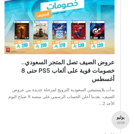
عروض الصيف تصل المتجر السعودي..
خصومات قوية على ألعاب PS5 حتى 8
أغسطس
بدأت بلايستيشن السعودية الترويج لمرحلة جديدة من عروض
الصيف، بعدما أعلن الحساب الرسمي على منصة X صباح اليوم
الأحد 2…
يوليو
- 2026 -