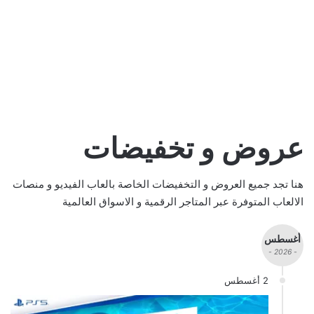
عروض و تخفيضات
هنا تجد جميع العروض و التخفيضات الخاصة بالعاب الفيديو و منصات
الالعاب المتوفرة عبر المتاجر الرقمية و الاسواق العالمية
أغسطس
- 2026 -
2 أغسطس