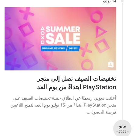
14 يوليو
تخفيضات الصيف تصل إلى متجر
PlayStation ابتداءً من يوم الغد
أعلنت سوني رسميًا عن انطلاق حملة تخفيضات الصيف على
متجر PlayStation ابتداءً من 15 يوليو يوم الغد، لتمنح اللاعبين
فرصة الحصول…
مايو
- 2026 -