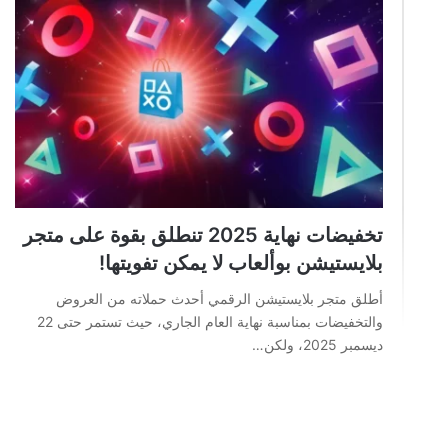
تخفيضات نهاية 2025 تنطلق بقوة على متجر
بلايستيشن بوألعاب لا يمكن تفويتها!
أطلق متجر بلايستيشن الرقمي أحدث حملاته من العروض
والتخفيضات بمناسبة نهاية العام الجاري، حيث تستمر حتى 22
ديسمبر 2025، ولكن…