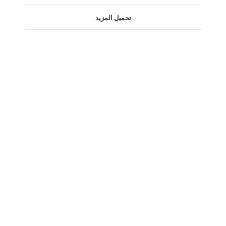
تحميل المزيد