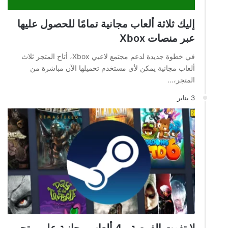
إليك ثلاثة ألعاب مجانية تمامًا للحصول عليها
عبر منصات Xbox
في خطوة جديدة لدعم مجتمع لاعبي Xbox، أتاح المتجر ثلاث
ألعاب مجانية يمكن لأي مستخدم تحميلها الآن مباشرة من
المتجر،…
3 يناير