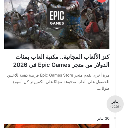
كنز الألعاب المجانية.. مكتبة العاب بمئات
الدولار من متجر Epic Games في 2026
مرة أخرى يقدم متجر Epic Games Store فرصة ذهبية للاعبين
للحصول على ألعاب مدفوعة مجانًا على الكمبيوتر كل أسبوع
طوال…
يناير
- 2026 -
30 يناير