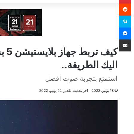
سكايب
ماسنجر
مشاركة عبر البريد
اليك الطريقة..
استمتع بتجربة صوت افضل
18 يونيو، 2022
اخر تحديث للخبر: 22 يونيو، 2022