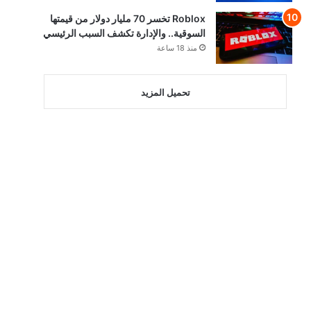
Roblox تخسر 70 مليار دولار من قيمتها
السوقية.. والإدارة تكشف السبب الرئيسي
منذ 18 ساعة
تحميل المزيد