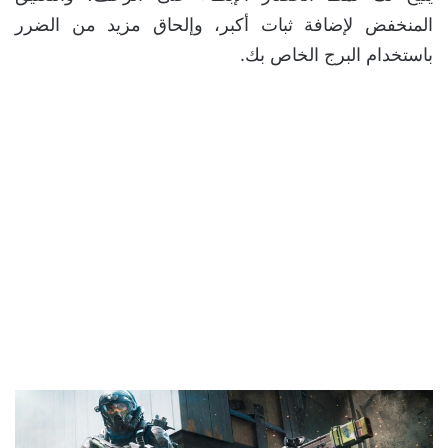
المنخفض لإضافة ثبات أكبر، وإلحاق مزيد من الضرر
باستخدام البرج الخاص بك.