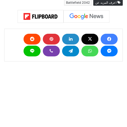
اعرف المزيد عن
Battlefield 2042