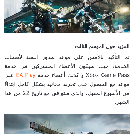
المزيد حول الموسم الثالث:
تم التأكيد بالأمس على موعد صدور اللعبة لأصحاب
الخدمة، حيث سيكون الأعضاء المشتركين في خدمة
Xbox Game Pass و كذلك أعضاء خدمة
EA Play
على
موعد مع الحصول على تجربة مجانية بشكل كامل ابتداءً
من الأسبوع المقبل، والذي ستوافق مع تاريخ 22 من هذا
الشهر.
مشغل
الفيديو