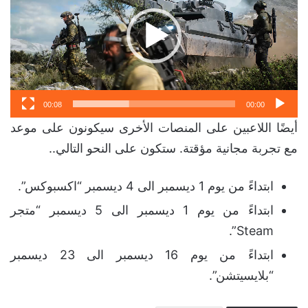
00:08
00:00
أيضًا اللاعبين على المنصات الأخرى سيكونون على موعد
مع تجربة مجانية مؤقتة. ستكون على النحو التالي..
ابتداءً من يوم 1 ديسمبر الى 4 ديسمبر “اكسبوكس”.
ابتداءً من يوم 1 ديسمبر الى 5 ديسمبر “متجر
Steam”.
ابتداءً من يوم 16 ديسمبر الى 23 ديسمبر
“بلايسيتشن”.