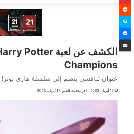
سكايب
ماسنجر
مشاركة عبر البريد
Champions
عنوان تنافسي ينضم إلى سلسلة هاري بوتر!
17 أبريل، 2023
اخر تحديث للخبر: 17 أبريل، 2023