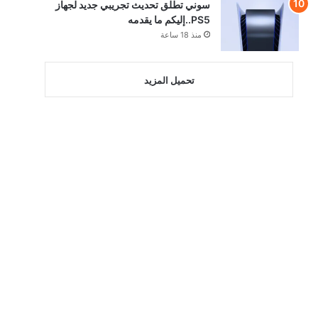
سوني تطلق تحديث تجريبي جديد لجهاز
PS5..إليكم ما يقدمه
منذ 18 ساعة
تحميل المزيد