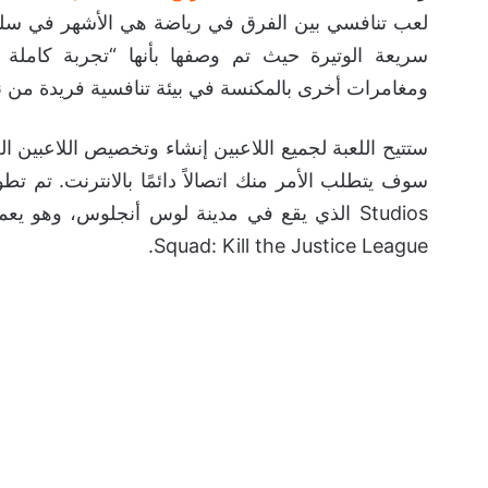
لعب تنافسي بين الفرق في رياضة هي الأشهر في س
ومغامرات أخرى بالمكنسة في بيئة تنافسية فريدة من ن
ستتيح اللعبة لجميع اللاعبين إنشاء وتخصيص اللاعبين 
Studios الذي يقع في مدينة لوس أنجلوس، وهو يعمل في المساعدة على نسخة
Squad: Kill the Justice League.