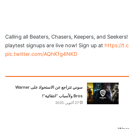
Calling all Beaters, Chasers, Keepers, and Seekers
playtest signups are live now! Sign up at
https://t
pic.twitter.com/AQhKfg4NKD
سوني تتراجع عن الاستحواذ على Warner
Bros ولأسباب “انتقائية”!
27 أكتوبر، 2025