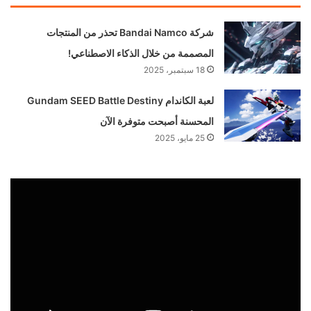
شركة Bandai Namco تحذر من المنتجات
المصممة من خلال الذكاء الاصطناعي!
18 سبتمبر، 2025
لعبة الكاندام Gundam SEED Battle Destiny
المحسنة أصبحت متوفرة الآن
25 مايو، 2025