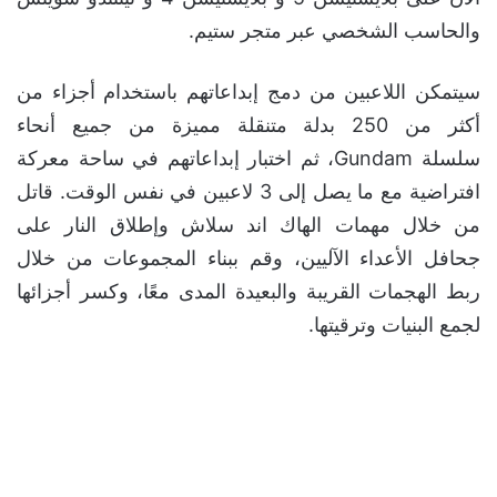
والحاسب الشخصي عبر متجر ستيم.
سيتمكن اللاعبين من دمج إبداعاتهم باستخدام أجزاء من
أكثر من 250 بدلة متنقلة مميزة من جميع أنحاء
سلسلة Gundam، ثم اختبار إبداعاتهم في ساحة معركة
افتراضية مع ما يصل إلى 3 لاعبين في نفس الوقت. قاتل
من خلال مهمات الهاك اند سلاش وإطلاق النار على
جحافل الأعداء الآليين، وقم ببناء المجموعات من خلال
ربط الهجمات القريبة والبعيدة المدى معًا، وكسر أجزائها
لجمع البنيات وترقيتها.