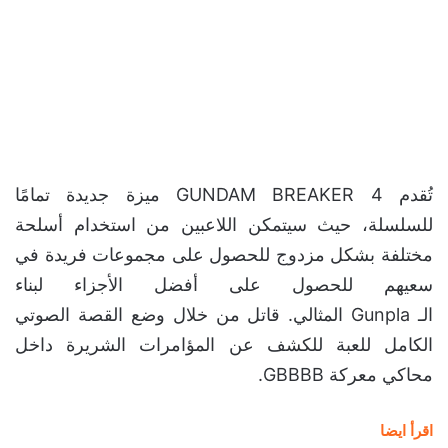
تُقدم GUNDAM BREAKER 4 ميزة جديدة تمامًا
للسلسلة، حيث سيتمكن اللاعبين من استخدام أسلحة
مختلفة بشكل مزدوج للحصول على مجموعات فريدة في
سعيهم للحصول على أفضل الأجزاء لبناء
الـ Gunpla المثالي. قاتل من خلال وضع القصة الصوتي
الكامل للعبة للكشف عن المؤامرات الشريرة داخل
محاكي معركة GBBBB.
اقرأ ايضا