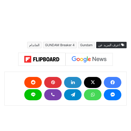
اعرف المزيد عن
Gundam
GUNDAM Breaker 4
الجاندام