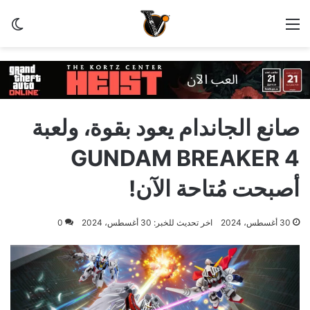
القائمة
الو
صانع الجاندام يعود بقوة، ولعبة
GUNDAM BREAKER 4
أصبحت مُتاحة الآن!
30 أغسطس، 2024
اخر تحديث للخبر: 30 أغسطس، 2024
0