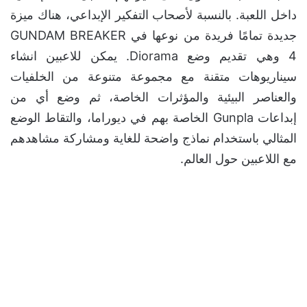
داخل اللعبة. بالنسبة لأصحاب التفكير الإبداعي، هناك ميزة
جديدة تمامًا فريدة من نوعها في GUNDAM BREAKER
4 وهي تقديم وضع Diorama. يمكن للاعبين انشاء
سيناريوهات متقنة مع مجموعة متنوعة من الخلفيات
والعناصر البيئية والمؤثرات الخاصة، ثم وضع أي من
إبداعات Gunpla الخاصة بهم في ديوراما، والتقاط الوضع
المثالي باستخدام نماذج واضحة للغاية ومشاركة مشاهدهم
مع اللاعبين حول العالم.