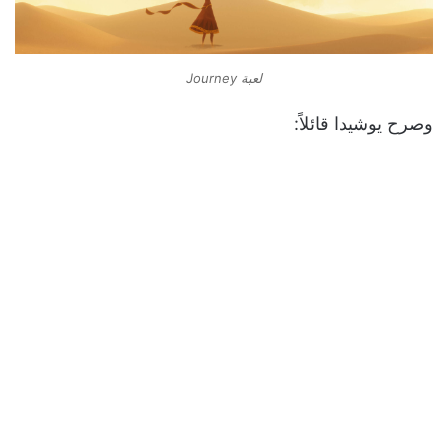
لعبة Journey
وصرح يوشيدا قائلاً: