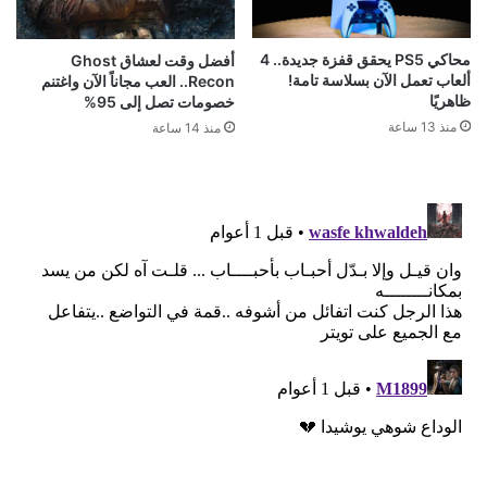
محاكي PS5 يحقق قفزة جديدة.. 4
أفضل وقت لعشاق Ghost
ألعاب تعمل الآن بسلاسة تامة!
Recon.. العب مجاناً الآن واغتنم
ظاهريًا
خصومات تصل إلى 95%
منذ 13 ساعة
منذ 14 ساعة