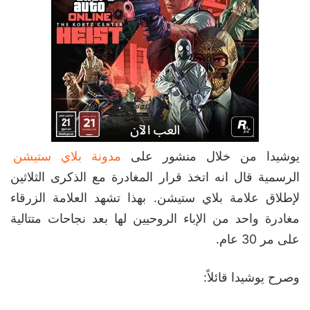
يوشيدا من خلال منشور على
مدونة بلاي ستيشن
الرسمية قال انه اتخذ قرار المغادرة مع الذكرى الثلاثين
لإطلاق علامة بلاي ستيشن. بهذا تشهد العلامة الزرقاء
مغادرة واحد من الإباء الروحيين لها بعد نجاحات متتالية
على مر 30 عام.
وصرح يوشيدا قائلاً: