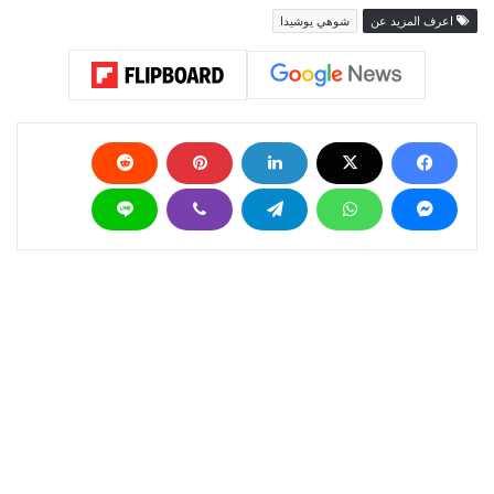
اعرف المزيد عن
شوهي يوشيدا