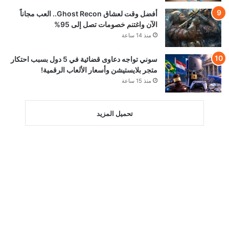
أفضل وقت لعشاق Ghost Recon.. العب مجاناً
الآن واغتنم خصومات تصل إلى 95%
منذ 14 ساعة
سوني تواجه دعاوى قضائية في 5 دول بسبب احتكار
متجر بلايستيشن وأسعار الألعاب الرقمية!
منذ 15 ساعة
تحميل المزيد