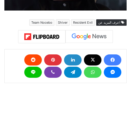
اعرف المزيد عن
Resident Evil
Shiver
Team Nocebo