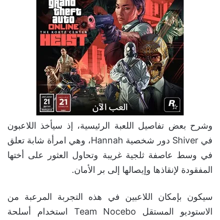
وشرح بعض تفاصيل اللعبة الرئيسية، إذ سيأخذ اللاعبون
في Shiver دور شخصية Hannah، وهي امرأة شابة تعلق
في وسط عاصفة ثلجية غريبة وتحاول العثور على أختها
المفقودة لإنقاذها وإيصالها إلى بر الأمان.
سيكون بإمكان اللاعبين في هذه التجربة المرعبة من
الاستوديو المستقل Team Nocebo استخدام أسلحة