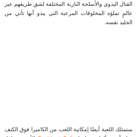
القتال اليدوي والأسلحة النارية المختلفة لشق طريقهم عبر
عالمٍ تملؤه المخلوقات المرعبة التي يبدو أنها تأتي من
الجليد نفسه.
ستمتلك اللعبة أيضًا إمكانية اللعب من الكاميرا فوق الكتف