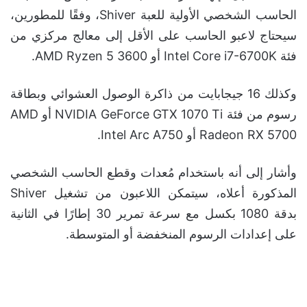
الحاسب الشخصي الأولية للعبة Shiver، وفقًا للمطورين،
سيحتاج لاعبو الحاسب على الأقل إلى معالج مركزي من
فئة Intel Core i7-6700K أو AMD Ryzen 5 3600.
وكذلك 16 جيجابايت من ذاكرة الوصول العشوائي وبطاقة
رسوم من فئة NVIDIA GeForce GTX 1070 Ti أو AMD
Radeon RX 5700 أو Intel Arc A750.
وأشار إلى أنه باستخدام مُعدات وقطع الحاسب الشخصي
المذكورة أعلاه، سيتمكن اللاعبون من تشغيل Shiver
بدقة 1080 بكسل مع سرعة تمرير 30 إطارًا في الثانية
على إعدادات الرسوم المنخفضة أو المتوسطة.