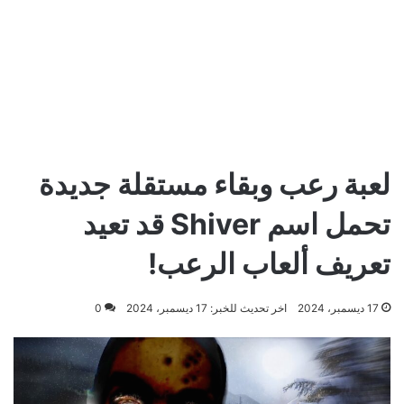
لعبة رعب وبقاء مستقلة جديدة
تحمل اسم Shiver قد تعيد
تعريف ألعاب الرعب!
17 ديسمبر، 2024
اخر تحديث للخبر: 17 ديسمبر، 2024
0