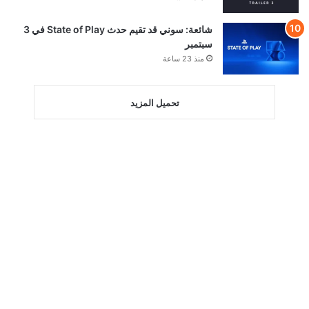
شائعة: سوني قد تقيم حدث State of Play في 3
سبتمبر
منذ 23 ساعة
تحميل المزيد