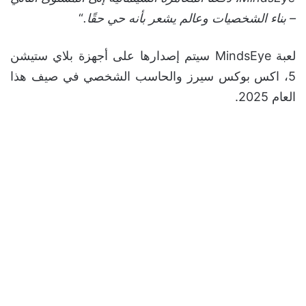
– بناء الشخصيات وعالم يشعر بأنه حي حقًا.
“
لعبة MindsEye سيتم إصدارها على أجهزة بلاي ستيشن
5، اكس بوكس سيرز والحاسب الشخصي في صيف هذا
العام 2025.