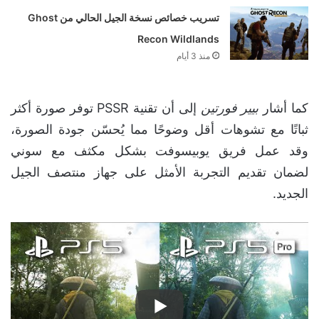
تسريب خصائص نسخة الجيل الحالي من Ghost
Recon Wildlands
منذ 3 أيام
كما أشار
بيير فورتين
إلى أن تقنية PSSR توفر صورة أكثر
ثباتًا مع تشوهات أقل وضوحًا مما يُحسّن جودة الصورة،
وقد عمل فريق يوبيسوفت بشكل مكثف مع سوني
لضمان تقديم التجربة الأمثل على جهاز منتصف الجيل
الجديد.