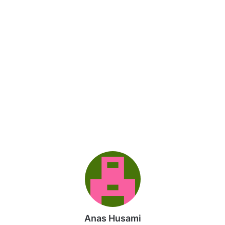
Anas Husami