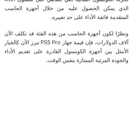
الذي يمكن الحصول عليه من خلال أجهزة الحاسب
المتقدمة فائقة الأداء على حد تعبيره.
ونظرًا لكون أجهزة الحاسب من هذه الفئة قد تكلف الآن
آلاف الدولارات، فإن قيمة جهاز PS5 Pro تبرز الآن كالخيار
الأمثل بين أجهزة الكونسول القادرة على تقديم الأداء
والجودة المرئية الممتازة بنفس الوقت.