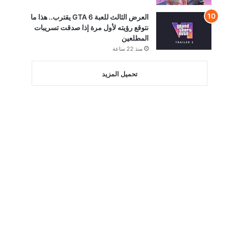
العرض الثالث للعبة GTA 6 يقترب.. هذا ما
نتوقع رؤيته لأول مرة إذا صدقت تسريبات
المطلعين
منذ 22 ساعة
تحميل المزيد