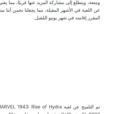
ومتعة، ويتطلع إلى مشاركة المزيد عنها قريبًا، مما 
عن اللعبة في الأشهر المقبلة، مما يجعلنا نخمن أننا 
المقرر إقامته في شهر يونيو المُقبل.