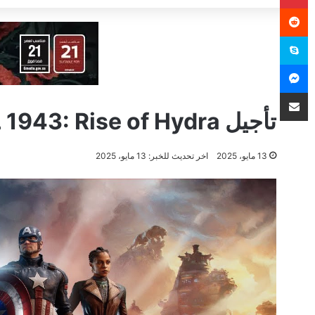
سكايب
ماسنجر
مشاركة عبر البريد
تأجيل MARVEL 1943: Rise of Hydra إلى بداية عام 2026
13 مايو، 2025
اخر تحديث للخبر: 13 مايو، 2025