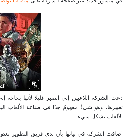
في منشور جديد عبر صفحة الشركة على
منصة التواصل الا
دعت الشركة اللاعبين إلى الصبر قليلًا لأنها بحاجة
تعبيرها، وهو شيءٌ مفهومٌ جدًا في صناعة الألعاب ال
الألعاب بشكل سيء.
أضافت الشركة في بيانها بأن لدى فريق التطوير بعض الأ