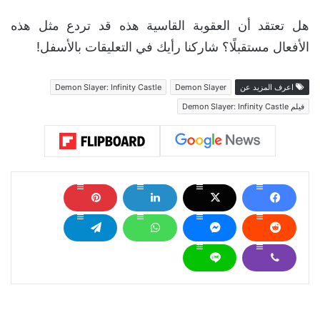
هل تعتقد أن العقوبة القاسية هذه قد تردع مثل هذه
الأفعال مستقبلًا؟ شاركنا رأيك في التعليقات بالأسفل!
اعرف المزيد عن
Demon Slayer
Demon Slayer: Infinity Castle
فيلم Demon Slayer: Infinity Castle