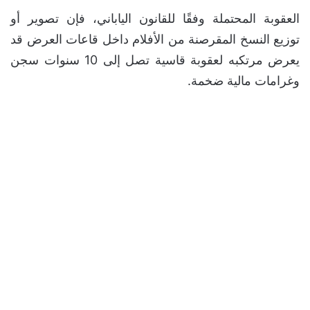
العقوبة المحتملة وفقًا للقانون الياباني، فإن تصوير أو
توزيع النسخ المقرصنة من الأفلام داخل قاعات العرض قد
يعرض مرتكبه لعقوبة قاسية تصل إلى 10 سنوات سجن
وغرامات مالية ضخمة.