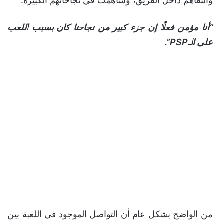
والتفاهم داخل الفريق، وساهمت في نجاحاتهم الكبيرة.
“أنا مؤمن فعلًا إن جزء كبير من نجاحنا كان بسبب اللعب
على الـPSP”.
من الواضح بشكل عام أن التواصل الموجود في اللعبة بين