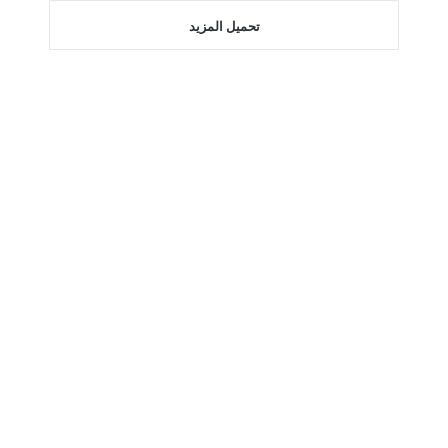
تحميل المزيد