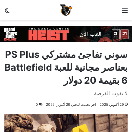
القائمة
ال
سوني تفاجئ مشتركي PS Plus
بعناصر مجانية للعبة Battlefield
6 بقيمة 20 دولار
لا تفوت الفرصة
29 أكتوبر، 2025
اخر تحديث للخبر: 29 أكتوبر، 2025
0