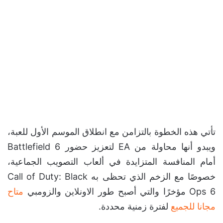
تأتي هذه الخطوة بالتزامن مع انطلاق الموسم الأول للعبة،
ويبدو أنها محاولة من EA لتعزيز حضور Battlefield 6
أمام المنافسة المتزايدة في ألعاب التصويب الجماعية،
خصوصًا مع الزخم الذي تحظى به Call of Duty: Black
Ops 6 مؤخرًا والتي أصبح طور الاونلاين والزومبي
متاح
مجانا للجميع
لفترة زمنية محددة.