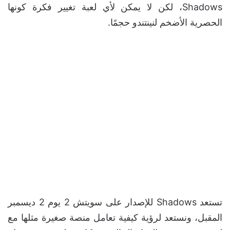
Shadows، لكن لا يمكن لأي لعبة تغيير فكرة كونها
الحصرية الأضخم لنينتندو حجمًا.
تستعد Shadows للإصدار على سويتش 2 يوم 2 ديسمبر
المقبل، ونستعد لرؤية كيفية تعامل منصة صغيرة مثلها مع