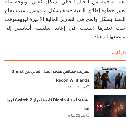
لعبة ضخمة من الجيل الحالي بشكل فعلي، وبوجه عام
تعتبر خطوة إطلاق اللعبة جيدة بشكل ملموس بسبب نجاح
اللعبة بشكل واضح في التقارير المالية الأخيرة ليوبيسوفت
حيث تعتبرها السبب في إعادة سلسلة أساسنز إلى
موضعها المعتاد.
اقرأ ايضا
تسريب خصائص نسخة الجيل الحالي من Ghost
Recon Wildlands
منذ 19 ساعة
إشاعة: لعبة Diablo 4 قادمة لجهاز Switch 2 قريبا
جدا
منذ 22 ساعة