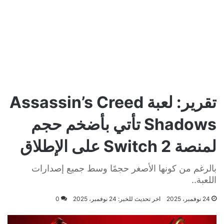
تقرير: لعبة Assassin’s Creed
Shadows تأتي بأضخم حجم
لمنصة Switch 2 على الإطلاق
بالرغم من كونها الأصغر حجمًا وسط جميع إصدارات
اللعبة..
24 نوفمبر، 2025
اخر تحديث للخبر: 24 نوفمبر، 2025
0