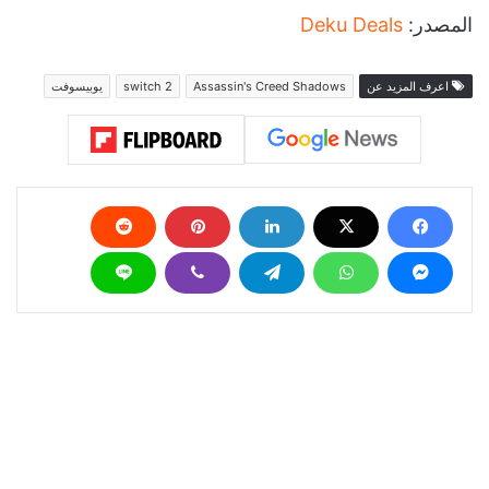
المصدر:
Deku Deals
اعرف المزيد عن
Assassin's Creed Shadows
switch 2
يوبيسوفت