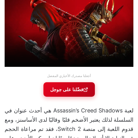
أجعلنا مصدرك الأخباري المفضل
فضّلنا على جوجل
لعبة Assassin’s Creed Shadows هي أحدث عنوان في
السلسلة لذلك يعتبر الأضخم قلبًا وقالبًا لدى الأساسنز، ومع
قدوم اللعبة إلى منصة Switch 2، فقد تم مراعاة الحجم