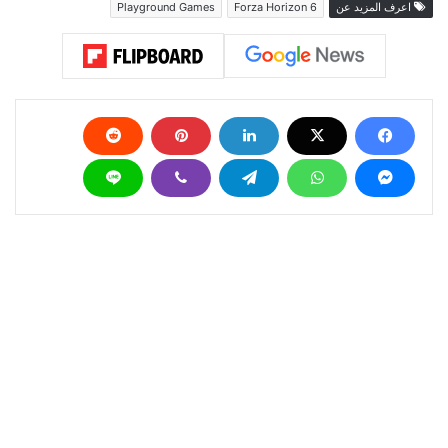
اعرف المزيد عن
Forza Horizon 6
Playground Games