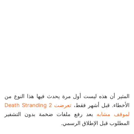
المثير أن هذه ليست أول مرة يحدث فيها هذا النوع من
الأخطاء. قبل أشهر فقط،
تعرضت Death Stranding 2
لموقف مشابه
بعد رفع ملفات ضخمة بدون التشفير
المطلوب قبل الإطلاق الرسمي.