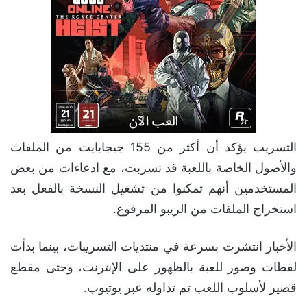
التسريب يؤكد أن أكثر من 155 جيجابايت من الملفات
والأصول الخاصة باللعبة قد تسربت، مع ادعاءات من بعض
المستخدمين أنهم تمكنوا من تشغيل النسخة بالفعل بعد
استخراج الملفات من الريبو المرفوع.
الأخبار انتشرت بسرعة في منتديات التسريبات، بينما بدأت
لقطات وصور للعبة بالظهور على الإنترنت، وحتى مقطع
قصير لأسلوب اللعب تم تداوله عبر يوتيوب.