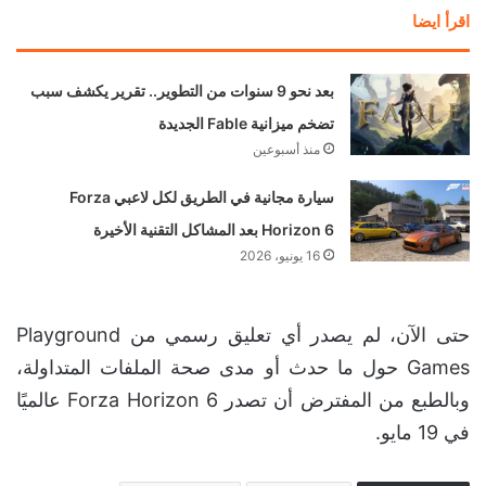
اقرأ ايضا
بعد نحو 9 سنوات من التطوير.. تقرير يكشف سبب
تضخم ميزانية Fable الجديدة
منذ أسبوعين
سيارة مجانية في الطريق لكل لاعبي Forza
Horizon 6 بعد المشاكل التقنية الأخيرة
16 يونيو، 2026
حتى الآن، لم يصدر أي تعليق رسمي من Playground
Games حول ما حدث أو مدى صحة الملفات المتداولة،
وبالطبع من المفترض أن تصدر Forza Horizon 6 عالميًا
في 19 مايو.