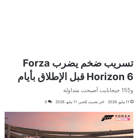
تسريب ضخم يضرب Forza
Horizon 6 قبل الإطلاق بأيام
و155 جيجابايت أصبحت متداولة
11 مايو، 2026
اخر تحديث للخبر: 11 مايو، 2026
0