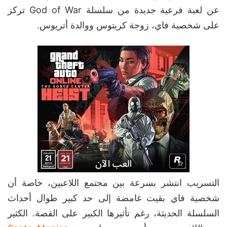
عن لعبة فرعية جديدة من سلسلة God of War تركز
على شخصية فاي، زوجة كريتوس ووالدة أتريوس.
التسريب انتشر بسرعة بين مجتمع اللاعبين، خاصة أن
شخصية فاي بقيت غامضة إلى حد كبير طوال أحداث
السلسلة الحديثة، رغم تأثيرها الكبير على القصة. الكثير