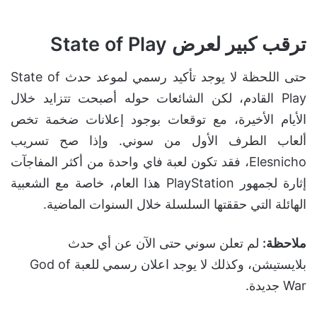
ترقب كبير لعرض State of Play
حتى اللحظة لا يوجد تأكيد رسمي لموعد حدث State of
Play القادم، لكن الشائعات حوله أصبحت تتزايد خلال
الأيام الأخيرة، مع توقعات بوجود إعلانات ضخمة تخص
ألعاب الطرف الأول من سوني. وإذا صح تسريب
Elesnicho، فقد تكون لعبة فاي واحدة من أكثر المفاجآت
إثارة لجمهور PlayStation هذا العام، خاصة مع الشعبية
الهائلة التي حققتها السلسلة خلال السنوات الماضية.
ملاحظة:
لم تعلن سوني حتى الآن عن أي حدث
بلايستيشن، وكذلك لا يوجد اعلان رسمي للعبة God of
War جديدة.