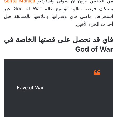
من اللاعبين يرون أن سوني واستوديو
Santa Monica
يمتلكان فرصة مثالية لتوسيع عالم God of War عبر
استعراض ماضي فاي وقدراتها وعلاقتها بالعمالقة قبل
أحداث الجزء الأخير.
فاي قد تحصل على قصتها الخاصة في
God of War
Faye of War