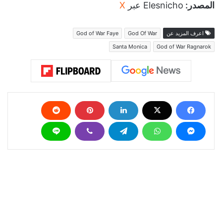
المصدر:
Elesnicho عبر
X
اعرف المزيد عن
God Of War
God of War Faye
Santa Monica
God of War Ragnarok