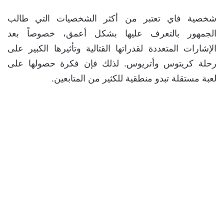
شخصية فاي تعتبر من أكثر الشخصيات التي طالب
الجمهور بالتعرف عليها بشكل أعمق، خصوصاً بعد
الإشارات المتعددة لقدراتها القتالية وتأثيرها الكبير على
رحلة كريتوس وأتريوس. لذلك فإن فكرة حصولها على
لعبة مستقلة تبدو منطقية للكثير من المتابعين.