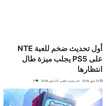
أول تحديث ضخم للعبة NTE
على PS5 يجلب ميزة طال
انتظارها
23 مايو، 2026
اخر تحديث للخبر: 23 مايو، 2026
0