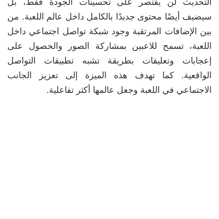
التحديث لن يقتصر على تحسينات الجودة فقط، بل
سيضيف أيضًا محتوى جديدًا بالكامل داخل عالم اللعبة. من
بين الإضافات المرتقبة وجود شبكة تواصل اجتماعي داخل
اللعبة، تسمح للاعبين بمشاركة الصور والحصول على
إعجابات وتعليقات بطريقة تشبه تطبيقات التواصل
الواقعية. كما تهدف هذه الميزة إلى تعزيز الجانب
الاجتماعي في اللعبة وجعل عالمها أكثر تفاعلية.