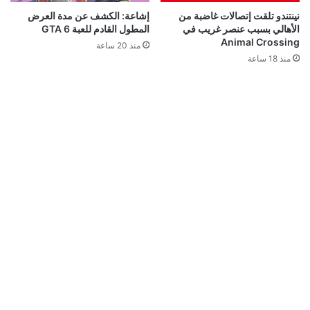
نينتندو تلقت إتصالات غاضبة من
إشاعة: الكشف عن مدة العرض
الأهالي بسبب عنصر غريب في
المطول القادم للعبة GTA 6
Animal Crossing
منذ 20 ساعة
منذ 18 ساعة