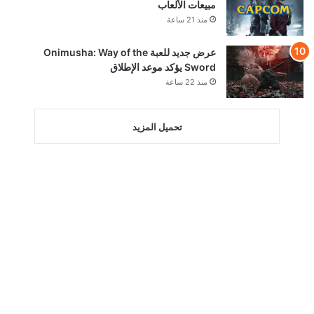
مبيعات الألعاب
منذ 21 ساعة
عرض جديد للعبة Onimusha: Way of the
Sword يؤكد موعد الإطلاق
منذ 22 ساعة
تحميل المزيد