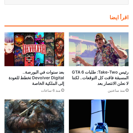
اقرأ ايضا
رئيس Take-Two: طلبات GTA 6
بعد سنوات في البورصة..
المسبقة فاقت كل التوقعات.. لكننا
Devolver Digital تخطط للعودة
لا نعلن الانتصار بعد
إلى الملكية الخاصة
منذ ساعتين
منذ 6 ساعات