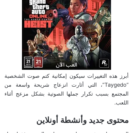
أبرز هذه التغييرات سيكون إمكانية كتم صوت الشخصية
“Taygedo”، التي أثارت انزعاج شريحة واسعة من
المجتمع بسبب تكرار جملها الصوتية بشكل مزعج أثناء
اللعب.
محتوى جديد وأنشطة أونلاين