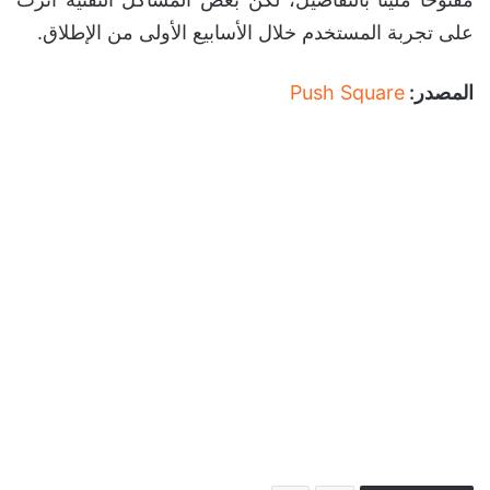
على تجربة المستخدم خلال الأسابيع الأولى من الإطلاق.
المصدر:
Push Square