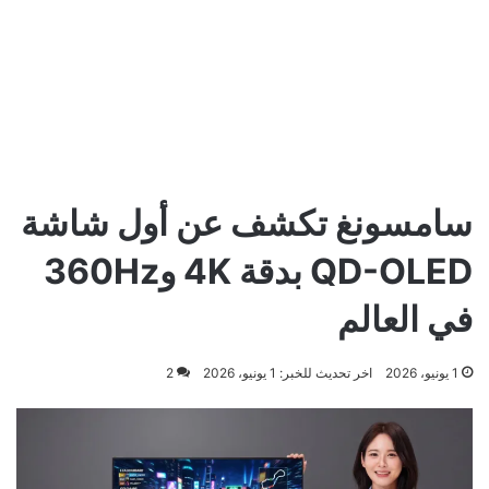
سامسونغ تكشف عن أول شاشة
QD-OLED بدقة 4K و360Hz
في العالم
1 يونيو، 2026
اخر تحديث للخبر: 1 يونيو، 2026
2