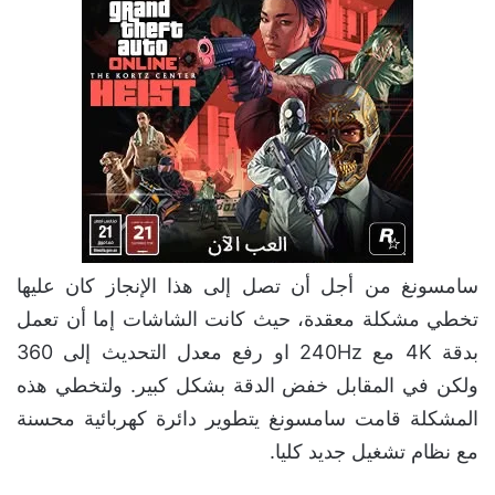
سامسونغ من أجل أن تصل إلى هذا الإنجاز كان عليها
تخطي مشكلة معقدة، حيث كانت الشاشات إما أن تعمل
بدقة 4K مع 240Hz او رفع معدل التحديث إلى 360
ولكن في المقابل خفض الدقة بشكل كبير. ولتخطي هذه
المشكلة قامت سامسونغ يتطوير دائرة كهربائية محسنة
مع نظام تشغيل جديد كليا.