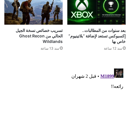
بعد سنوات من المطالبات..
تسريب خصائص نسخة الجيل
إكسبوكس تستعد لإضافة “بلاتينيوم”
الحالي من Ghost Recon
خاص بها
Wildlands
منذ 12 ساعة
منذ 13 ساعة