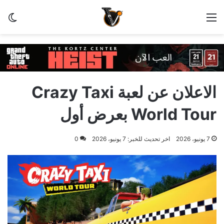
القائمة
الو
الاعلان عن لعبة Crazy Taxi
World Tour بعرض أول
7 يونيو، 2026
اخر تحديث للخبر: 7 يونيو، 2026
0