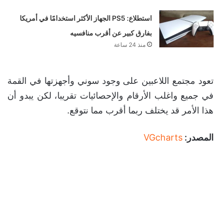
استطلاع: PS5 الجهاز الأكثر استخدامًا في أمريكا
بفارق كبير عن أقرب منافسيه
منذ 24 ساعة
تعود مجتمع اللاعبين على وجود سوني وأجهزتها في القمة
في جميع واغلب الأرقام والإحصائيات تقريبا، لكن يبدو أن
هذا الأمر قد يختلف ربما أقرب مما نتوقع.
المصدر:
VGcharts