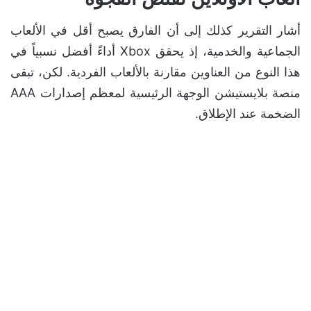
أشار التقرير كذلك إلى أن الفارق يصبح أقل في الألعاب
الجماعية والخدمية، إذ يحقق Xbox أداءً أفضل نسبياً في
هذا النوع من العناوين مقارنة بالألعاب الفردية. لكن، تبقى
منصة بلايستيشن الوجهة الرئيسية لمعظم إصدارات AAA
الضخمة عند الإطلاق.