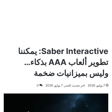
Saber Interactive: يمكننا
تطوير ألعاب AAA بذكاء…
وليس بميزانيات ضخمة
7 يوليو، 2026
اخر تحديث للخبر: 7 يوليو، 2026
0