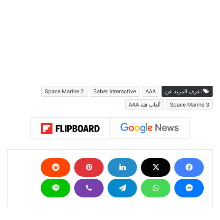
اعرف المزيد عن
AAA
Saber Interactive
Space Marine 2
Space Marine 3
ألعاب فئة AAA