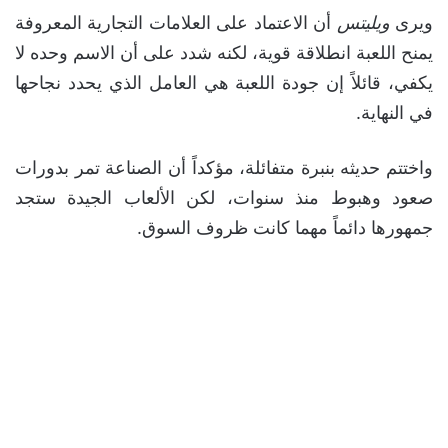
ويرى
ويليتس
أن الاعتماد على العلامات التجارية المعروفة
يمنح اللعبة انطلاقة قوية، لكنه شدد على أن الاسم وحده لا
يكفي، قائلاً إن جودة اللعبة هي العامل الذي يحدد نجاحها
في النهاية.
واختتم حديثه بنبرة متفائلة، مؤكداً أن الصناعة تمر بدورات
صعود وهبوط منذ سنوات، لكن الألعاب الجيدة ستجد
جمهورها دائماً مهما كانت ظروف السوق.