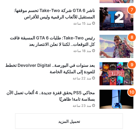
ناشر GTA 6 شركة Take-Two تحسم موقفها:
المستقبل للألعاب الرقمية وليس للأقراص
منذ 15 ساعة
رئيس Take-Two: طلبات GTA 6 المسبقة فاقت
كل التوقعات.. لكننا لا نعلن الانتصار بعد
منذ 18 ساعة
بعد سنوات في البورصة.. Devolver Digital تخطط
للعودة إلى الملكية الخاصة
منذ 22 ساعة
محاكي PS5 يحقق قفزة جديدة.. 4 ألعاب تعمل الآن
بسلاسة تامة! ظاهريًا
منذ 23 ساعة
تحميل المزيد