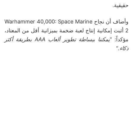
حقيقية.
وأضاف أن نجاح Warhammer 40,000: Space Marine
2 أثبت إمكانية إنتاج لعبة ضخمة بميزانية أقل من المعتاد،
مؤكداً: “
يمكننا ببساطة تطوير ألعاب AAA بطريقة أكثر
ذكاء.
“