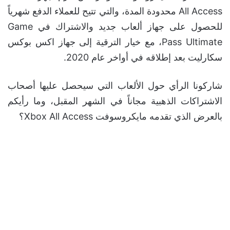
All Access محدودة المدة، والتي تتيح للعملاء الدفع شهرياً
للحصول على جهاز ألعاب جديد والاشتراك في Game
Pass Ultimate، مع خيار الترقية إلى جهاز اكس بوكس
سكارليت بعد إطلاقه في أواخر عام 2020.
شاركونا الرأي حول الألعاب التي سيحصل عليها أصحاب
الاشتراكات الذهبية مجاناً في الشهر المقبل، وما رأيكم
بالعرض الذي تقدمه مايكروسوفت Xbox All Access؟