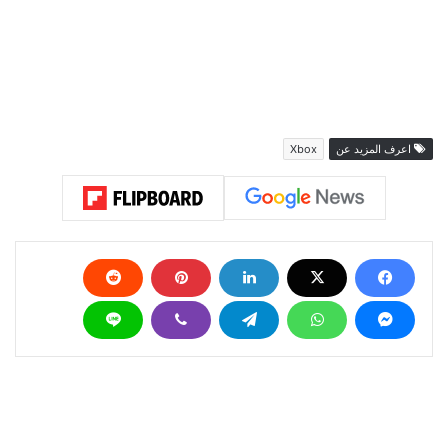
اعرف المزيد عن
Xbox