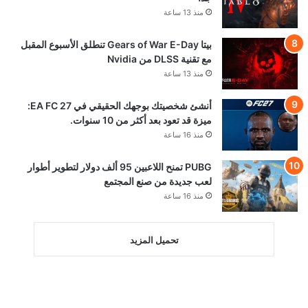
منذ 13 ساعة
بيتا Gears of War E-Day تنطلق الأسبوع المقبل
مع تقنية DLSS من Nvidia
منذ 13 ساعة
أنشئ شخصيتك بوجهك الحقيقي في EA FC 27:
ميزة قد تعود بعد أكثر من 10 سنوات.
منذ 16 ساعة
PUBG تمنح اللاعبين 95 ألف دولار لتطوير أطوار
لعب جديدة من صنع المجتمع
منذ 16 ساعة
تحميل المزيد