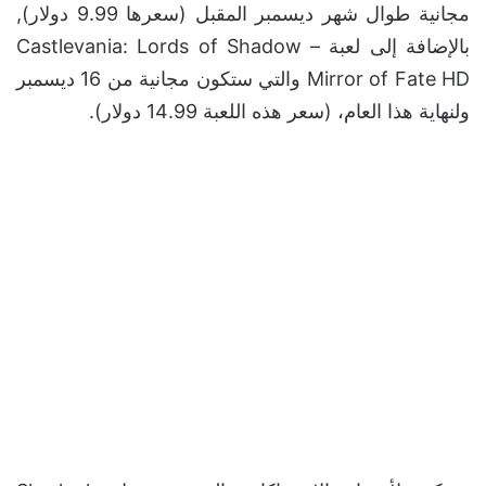
مجانية طوال شهر ديسمبر المقبل (سعرها 9.99 دولار),
بالإضافة إلى لعبة Castlevania: Lords of Shadow –
Mirror of Fate HD والتي ستكون مجانية من 16 ديسمبر
ولنهاية هذا العام، (سعر هذه اللعبة 14.99 دولار).