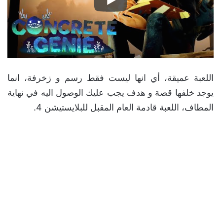
اللعبة عميقة، أي انها ليست فقط رسم و زخرفة، انما
يوجد خلفها قصة و هدف يجب عليك الوصول اليه في نهاية
المطاف، اللعبة قادمة العام المقبل للبلايستيشن 4.