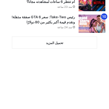
أم تنتظر 6 ساعات لمشاهدته مجاناً؟
منذ 23 ساعة
رئيس Take-Two: سعر GTA 6 صفقة مذهلة!
ونقدم قيمة أكبر بكثير من 80 دولارًا
منذ 24 ساعة
تحميل المزيد