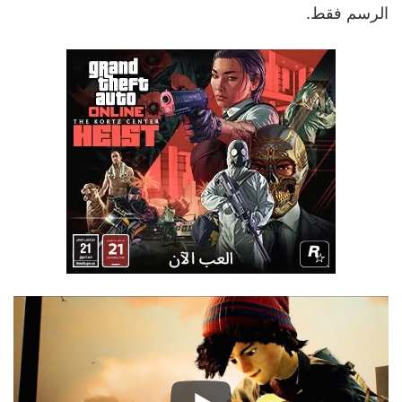
الرسم فقط.