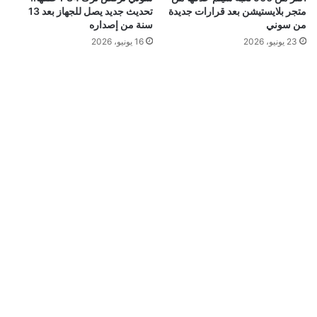
متجر بلايستيشن بعد قرارات جديدة
تحديث جديد يصل للجهاز بعد 13
من سوني
سنة من إصداره
23 يونيو، 2026
16 يونيو، 2026