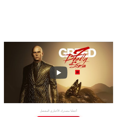
أجعلنا مصدرك الأخباري المفضل