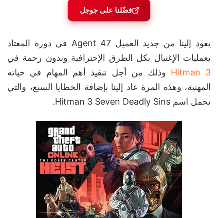
فضّلنا على جوجل
يعود إلينا من جديد العميل Agent 47 في دوره المعتاد
بعمليات الإغتيال بكل الطرق الإحترافية وبدون رحمة في
Hitman 3
وذلك من أجل تنفيذ أهم المهام في حياته
المهنية، وهذه المرة عاد إلينا بإضافة الخطايا السبع، والتي
تحمل اسم Hitman 3 Seven Deadly Sins.