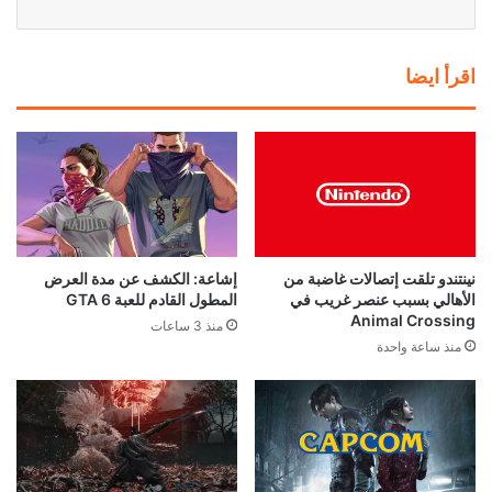
اقرأ ايضا
نينتندو تلقت إتصالات غاضبة من
إشاعة: الكشف عن مدة العرض
الأهالي بسبب عنصر غريب في
المطول القادم للعبة GTA 6
Animal Crossing
منذ 3 ساعات
منذ ساعة واحدة