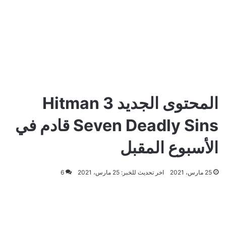
المحتوى الجديد Hitman 3
Seven Deadly Sins قادم في
الأسبوع المقبل
25 مارس، 2021
اخر تحديث للخبر: 25 مارس، 2021
6