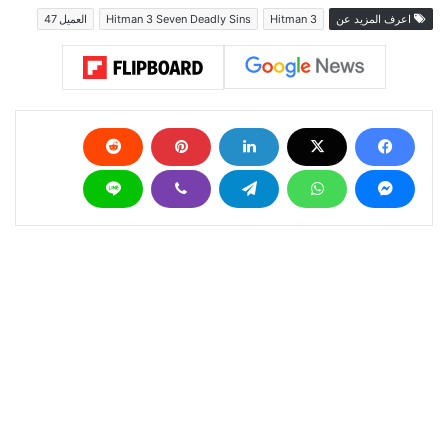
اعرف المزيد عن
Hitman 3
Hitman 3 Seven Deadly Sins
العميل 47