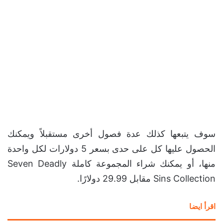
سوف يتبعها كذلك عدة فصول أخرى مستقبلاً ويمكنك
الحصول عليها كل على حدى بسعر 5 دولارات لكل واحدة
منها، أو يمكنك شراء المجموعة كاملة Seven Deadly
Sins Collection مقابل 29.99 دولارًا.
اقرأ ايضا