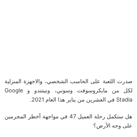
صدرت اللعبة على الحاسب الشخصي، والاجهزة المنزلية
لكل من مايكروسوفت وسوني، ونينتندو و Google
Stadia في العشرين من يناير هذا العام 2021.
هل ستكمل رحلة العميل 47 في مواجهة أخطر المجرمين
على وجه الأرض؟