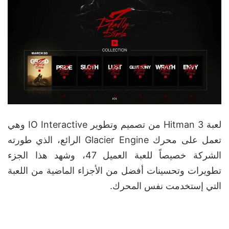
لعبة Hitman 3 من تصميم وتطوير IO Interactive وهي
تعمل على محرك Glacier Engine الرائع، الذي طورته
الشركة خصيصاً للعبة العميل 47، وشهد هذا الجزء
تطويرات وتحسينات أفضل من الأجزاء الماضية من اللعبة
التي إستخدمت نفس المحرك.