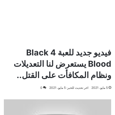
فيديو جديد للعبة Black 4
Blood يستعرض لنا التعديلات
ونظام المكافأت على القتل..
5 مايو، 2021
اخر تحديث للخبر: 5 مايو، 2021
0