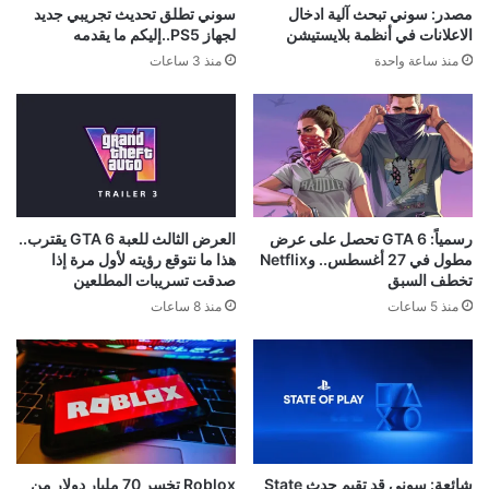
اقرأ ايضا
مصدر: سوني تبحث آلية ادخال
سوني تطلق تحديث تجريبي جديد
الاعلانات في أنظمة بلايستيشن
لجهاز PS5..إليكم ما يقدمه
منذ ساعة واحدة
منذ 3 ساعات