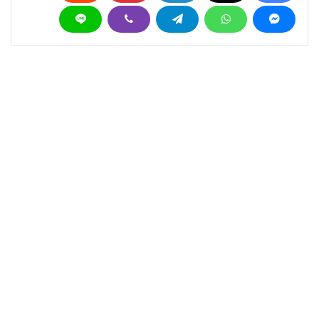
اعرف المزيد عن
Back 4 Blood