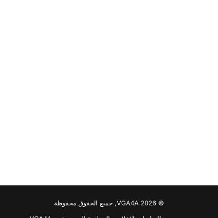
© VGA4A 2026, جميع الحقوق محفوظة