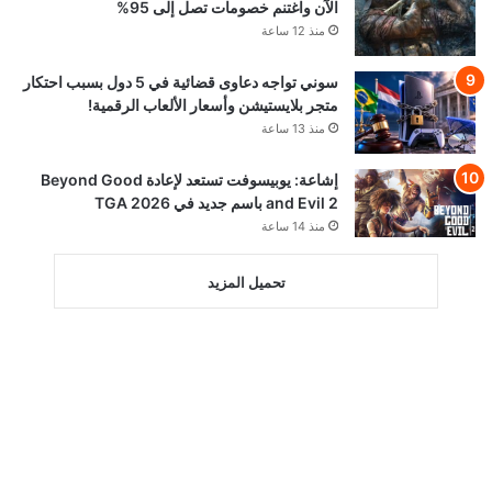
الآن واغتنم خصومات تصل إلى 95%
منذ 12 ساعة
سوني تواجه دعاوى قضائية في 5 دول بسبب احتكار
متجر بلايستيشن وأسعار الألعاب الرقمية!
منذ 13 ساعة
إشاعة: يوبيسوفت تستعد لإعادة Beyond Good
and Evil 2 باسم جديد في TGA 2026
منذ 14 ساعة
تحميل المزيد