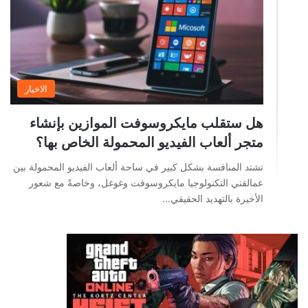
الاخبار
هل ستقلب مايكروسوفت الموازين بإنشاء
متجر ألعاب الفيديو المحمولة الخاص بها؟
تشتد المنافسة بشكل كبير في ساحة ألعاب الفيديو المحمولة بين
عمالقتي التكنولوجيا مايكروسوفت وغوغل، وخاصةً مع شعور
الأخيرة بالتهديد الحقيقي…