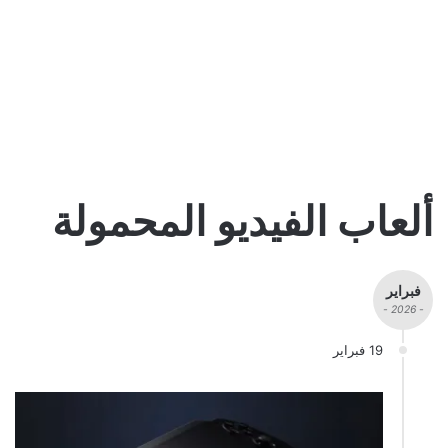
ألعاب الفيديو المحمولة
فبراير
- 2026 -
19 فبراير