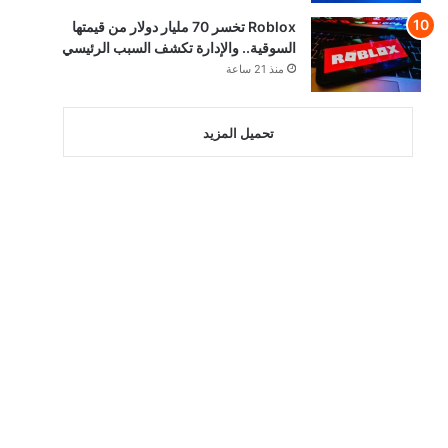
Roblox تخسر 70 مليار دولار من قيمتها
السوقية.. والإدارة تكشف السبب الرئيسي
منذ 21 ساعة
تحميل المزيد