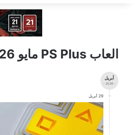
العاب PS Plus مايو 2026
أبريل
- 2026 -
29 أبريل