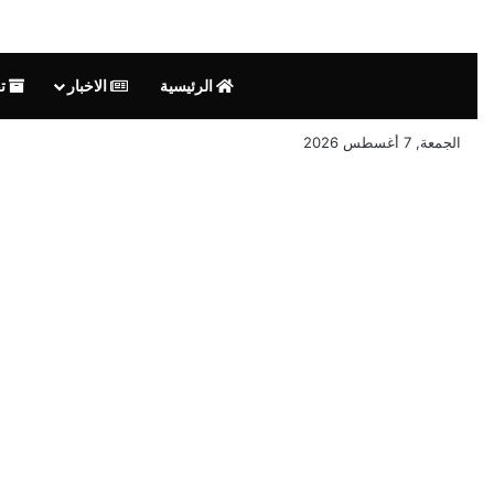
الرئيسية
الاخبار
تق
الجمعة, 7 أغسطس 2026