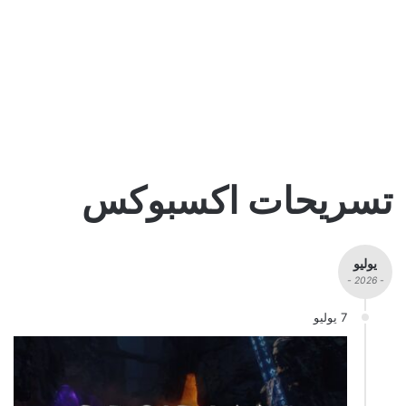
تسريحات اكسبوكس
يوليو
- 2026 -
7 يوليو