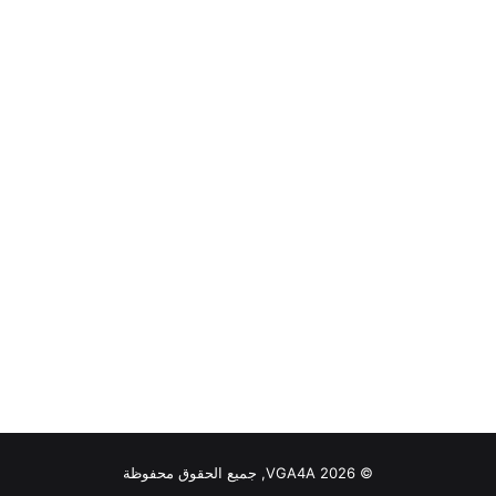
© VGA4A 2026, جميع الحقوق محفوظة