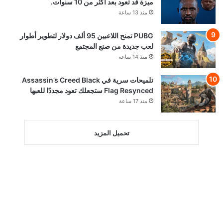
ميزة قد تعود بعد أكثر من 10 سنوات.
منذ 13 ساعة
PUBG تمنح اللاعبين 95 ألف دولار لتطوير أطوار
لعب جديدة من صنع المجتمع
منذ 14 ساعة
تلميحات سرية في Assassin’s Creed Black
Flag Resynced ستجعلك تعود مجددًا للعبها
منذ 17 ساعة
تحميل المزيد