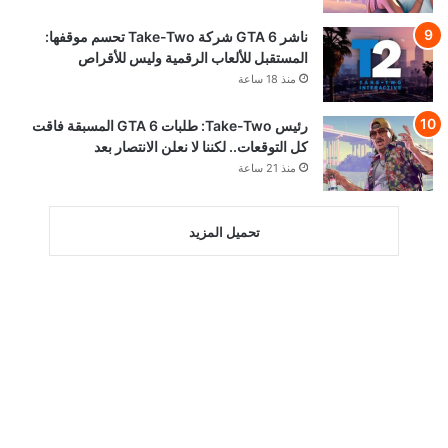
ناشر GTA 6 شركة Take-Two تحسم موقفها:
المستقبل للألعاب الرقمية وليس للأقراص
منذ 18 ساعة
رئيس Take-Two: طلبات GTA 6 المسبقة فاقت
كل التوقعات.. لكننا لا نعلن الانتصار بعد
منذ 21 ساعة
تحميل المزيد