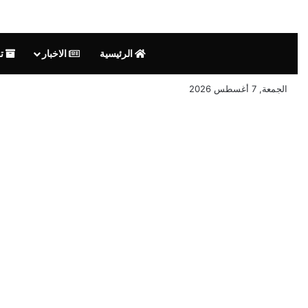
الرئيسية
الاخبار
تق
الجمعة, 7 أغسطس 2026