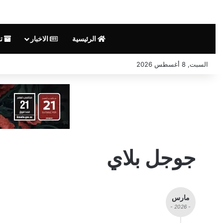
الرئيسية
الاخبار
تق
السبت, 8 أغسطس 2026
جوجل بلاي
مارس
- 2026 -