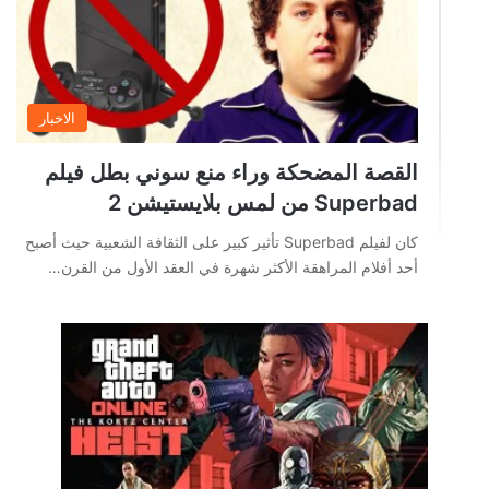
الاخبار
القصة المضحكة وراء منع سوني بطل فيلم
Superbad من لمس بلايستيشن 2
كان لفيلم Superbad تأثير كبير على الثقافة الشعبية حيث أصبح
أحد أفلام المراهقة الأكثر شهرة في العقد الأول من القرن…