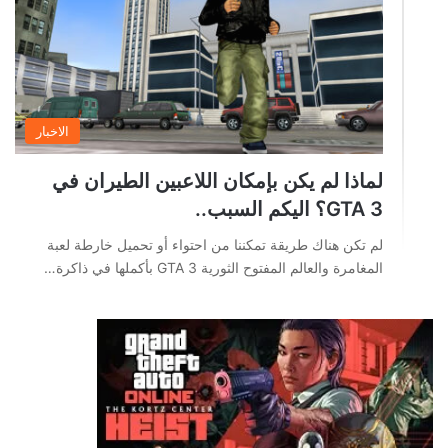
الاخبار
لماذا لم يكن بإمكان اللاعبين الطيران في
GTA 3؟ اليكم السبب..
لم تكن هناك طريقة تمكننا من احتواء أو تحميل خارطة لعبة
المغامرة والعالم المفتوح الثورية GTA 3 بأكملها في ذاكرة…