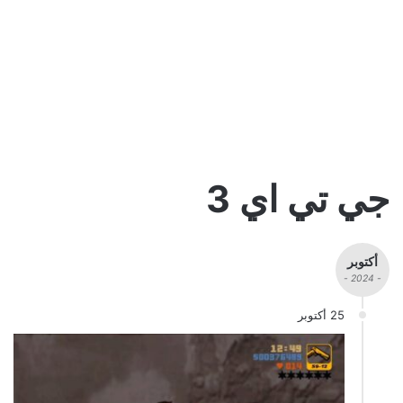
جي تي اي 3
أكتوبر
- 2024 -
25 أكتوبر