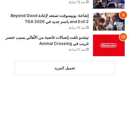
منذ 13 ساعة
إشاعة: يوبيسوفت تستعد لإعادة Beyond Good
and Evil 2 باسم جديد في TGA 2026
منذ 14 ساعة
نينتندو تلقت إتصالات غاضبة من الأهالي بسبب عنصر
غريب في Animal Crossing
منذ 21 ساعة
تحميل المزيد