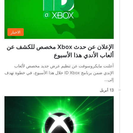
الاخبار
الإعلان عن حدث Xbox مخصص للكشف عن
ألعاب الأندي هذا الأسبوع
أعلنت مايكروسوفت عن تنظيم عرض جديد مخصص لألعاب
الإندي ضمن برنامج ID Xbox خلال هذا الأسبوع، في خطوة تهدف
إلى…
13 أبريل