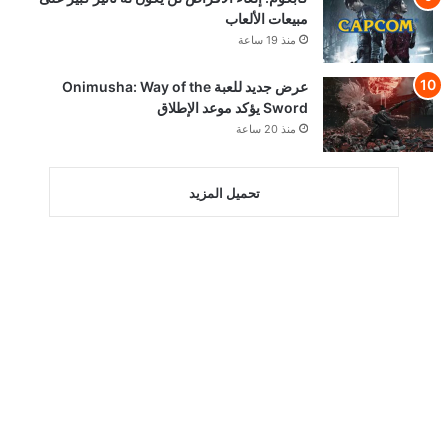
مبيعات الألعاب
منذ 19 ساعة
عرض جديد للعبة Onimusha: Way of the
Sword يؤكد موعد الإطلاق
منذ 20 ساعة
تحميل المزيد