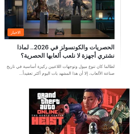
الاخبار
الحصريات والكونسولز في 2026.. لماذا
نشتري أجهزة لا نلعب ألعابها الحصرية؟
لطالما كان تنوع ميول وتوجهات اللاعبين ركيزة أساسية في تاريخ
صناعة الألعاب، إلا أن هذا المشهد بات اليوم أكثر تعقيداً…