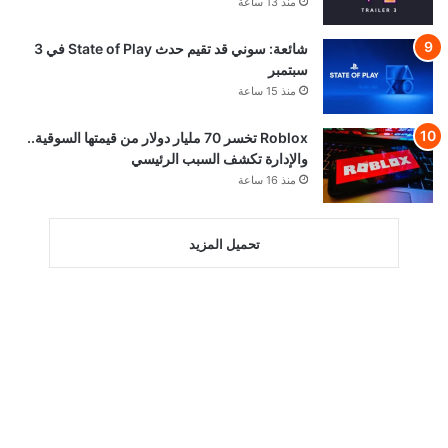
منذ 13 ساعة
شائعة: سوني قد تقيم حدث State of Play في 3
سبتمبر
منذ 15 ساعة
Roblox تخسر 70 مليار دولار من قيمتها السوقية..
والإدارة تكشف السبب الرئيسي
منذ 16 ساعة
تحميل المزيد