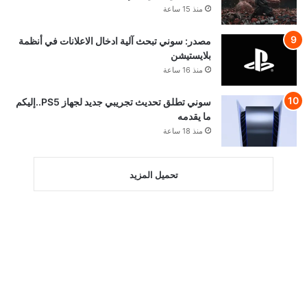
منذ 15 ساعة
مصدر: سوني تبحث آلية ادخال الاعلانات في أنظمة
بلايستيشن
منذ 16 ساعة
سوني تطلق تحديث تجريبي جديد لجهاز PS5..إليكم
ما يقدمه
منذ 18 ساعة
تحميل المزيد