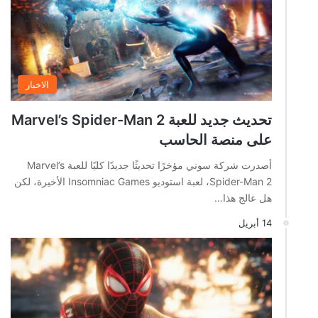
الاخبار
تحديث جديد للعبة Marvel’s Spider-Man 2
على منصة الحاسب
أصدرت شركة سوني مؤخرًا تحديثًا جديدًا كليًا للعبة Marvel’s
Spider-Man 2، لعبة استوديو Insomniac Games الأخيرة، لكن
هل عالج هذا…
14 أبريل