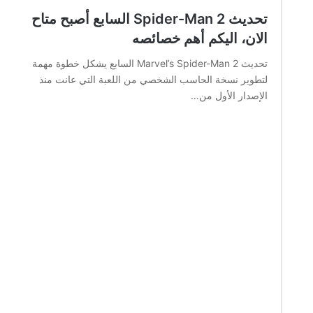
تحديث Spider-Man 2 السابع أصبح متاح
الان، اليكم أهم خصائصه
تحديث Marvel’s Spider-Man 2 السابع يشكل خطوة مهمة
لتطوير نسخة الحاسب الشخصي من اللعبة التي عانت منذ
الإصدار الأول من…