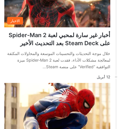
الاخبار
أخبار غير سارة لمحبي لعبة Spider-Man 2
على Steam Deck بعد التحديث الأخير
خلال موجة التحديثات والتحسينات الموسعة والمحاولات المكثفة
لمعالجة مشكلات الأداء، فقدت لعبة Spider-Man 2 ميزة
التوافقية “Verified” على منصة Steam…
12 أبريل