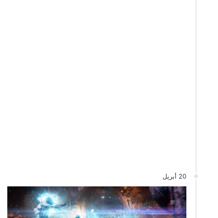
20 أبريل