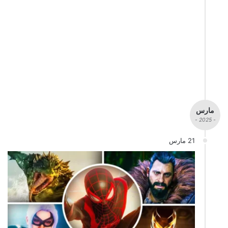
مارس
- 2025 -
21 مارس