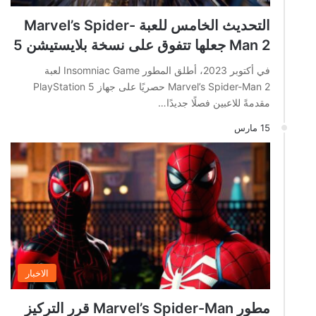
التحديث الخامس للعبة Marvel’s Spider-
Man 2 جعلها تتفوق على نسخة بلايستيشن 5
في أكتوبر 2023، أطلق المطور Insomniac Game لعبة
Marvel’s Spider-Man 2 حصريًا على جهاز PlayStation 5
مقدمةً للاعبين فصلًا جديدًا…
15 مارس
الاخبار
مطور Marvel’s Spider-Man قرر التركيز