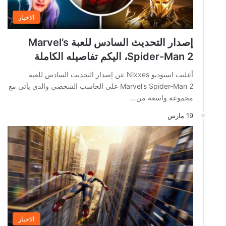
الاخبار
إصدار التحديث السادس للعبة Marvel’s
Spider-Man 2، اليكم تفاصيله الكاملة
أعلنت استوديو Nixxes عن إصدار التحديث السادس للعبة
Marvel’s Spider-Man 2 على الحاسب الشخصي والذي يأتي مع
مجموعة واسعة من…
19 مارس
الاخبار