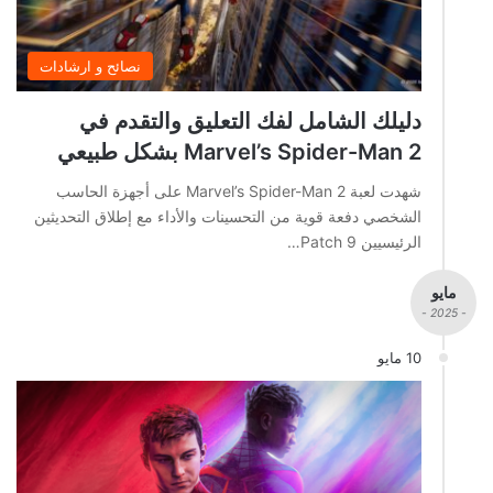
نصائح و ارشادات
دليلك الشامل لفك التعليق والتقدم في
Marvel’s Spider-Man 2 بشكل طبيعي
شهدت لعبة Marvel’s Spider-Man 2 على أجهزة الحاسب
الشخصي دفعة قوية من التحسينات والأداء مع إطلاق التحديثين
الرئيسيين Patch 9…
مايو
- 2025 -
10 مايو