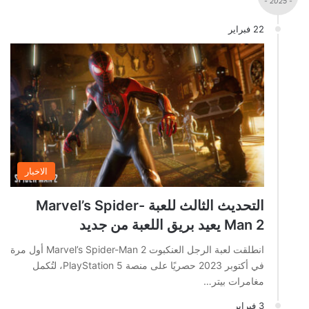
- 2025 -
22 فبراير
الاخبار
التحديث الثالث للعبة Marvel’s Spider-
Man 2 يعيد بريق اللعبة من جديد
انطلقت لعبة الرجل العنكبوت Marvel’s Spider-Man 2 أول مرة
في أكتوبر 2023 حصريًا على منصة PlayStation 5، لتُكمل
مغامرات بيتر…
3 فبراير