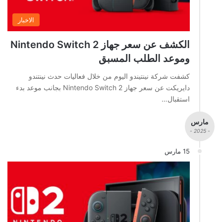
الاخبار
الكشف عن سعر جهاز Nintendo Switch 2
وموعد الطلب المسبق
كشفت شركة نينتيندو اليوم من خلال فعاليات حدث نينتندو
دايريكت عن سعر جهاز Nintendo Switch 2 بجانب موعد بدء
استقبال…
مارس
- 2025 -
15 مارس