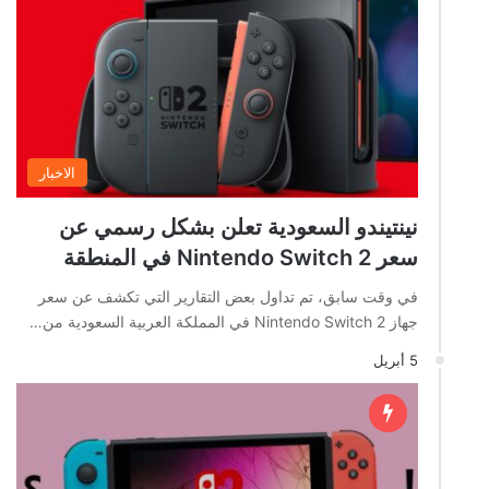
الاخبار
نينتيندو السعودية تعلن بشكل رسمي عن
سعر Nintendo Switch 2 في المنطقة
في وقت سابق، تم تداول بعض التقارير التي تكشف عن سعر
جهاز Nintendo Switch 2 في المملكة العربية السعودية من…
5 أبريل