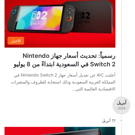
الاخبار
رسمياً: تحديث أسعار جهاز Nintendo
Switch 2 في السعودية ابتداءً من 8 يوليو
أعلنت AIC عن تعديل أسعار جهاز Nintendo Switch 2 في
المملكة العربية السعودية وذلك استجابة للظروف والمتغيرات
الاقتصادية العالمية التي…
أبريل
- 2025 -
11 أبريل