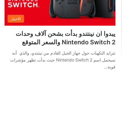
الاخبار
يبدوا ان نينتندو بدأت بشحن آلاف وحدات
Nintendo Switch 2 والسعر المتوقع
تتزايد التكهنات حول جهاز الجيل القادم من نينتندو، والذي أنه
سيحمل اسم Nintendo Switch 2 حيث بدأت تظهر مؤشرات
قوية…