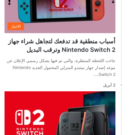
الاخبار
أسباب منطقية قد تدفعك لتجاهل شراء جهاز
Nintendo Switch 2 وترقب البديل
جاءت اللحظة المنتظرة، والتي تم فيها بشكل رسمي الإعلان عن
موعد إصدار جهاز نينتندو المنزلي المحمول الجديد Nintendo
Switch 2،…
2 أبريل