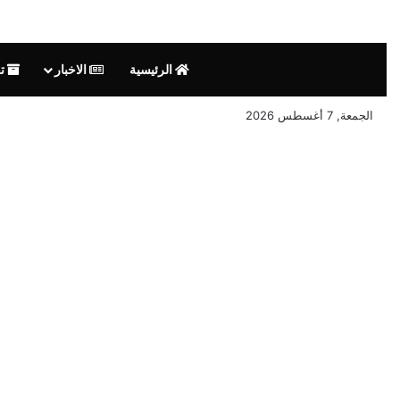
الرئيسية
الاخبار
تق
الجمعة, 7 أغسطس 2026