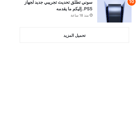
سوني تطلق تحديث تجريبي جديد لجهاز
PS5..إليكم ما يقدمه
منذ 18 ساعة
تحميل المزيد