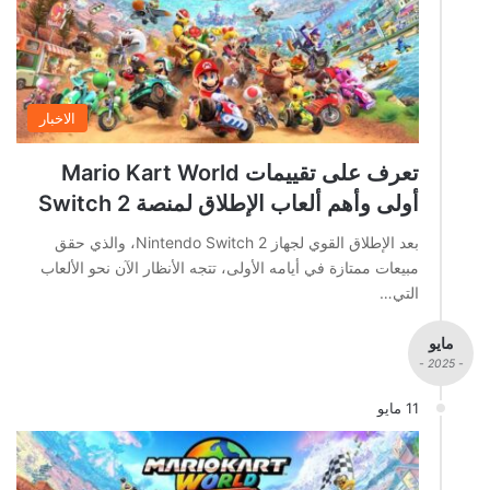
الاخبار
تعرف على تقييمات Mario Kart World
أولى وأهم ألعاب الإطلاق لمنصة Switch 2
بعد الإطلاق القوي لجهاز Nintendo Switch 2، والذي حقق
مبيعات ممتازة في أيامه الأولى، تتجه الأنظار الآن نحو الألعاب
التي…
مايو
- 2025 -
11 مايو