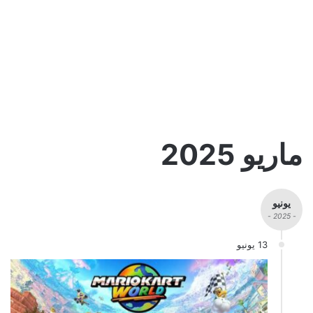
ماريو 2025
يونيو
- 2025 -
13 يونيو