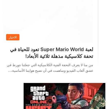
الاخبار
لعبة Super Mario World تعود للحياة في
تحفة كلاسيكية مذهلة ثلاثية الأبعاد!
من منا لا يعرف التحفة الفنية الكلاسيكية التي جعلتنا نتورط في
عشق ألعاب الفيديو وساهمت في أن تصبح هوايتنا الأساسية،…