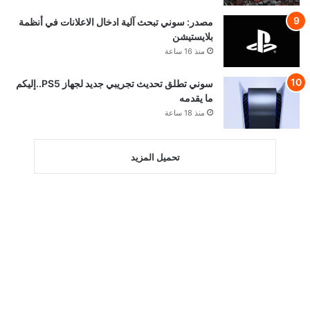
مصدر: سوني تبحث آلية ادخال الاعلانات في أنظمة
بلايستيشن
منذ 16 ساعة
سوني تطلق تحديث تجريبي جديد لجهاز PS5..إليكم
ما يقدمه
منذ 18 ساعة
تحميل المزيد