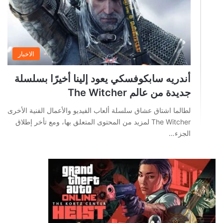
الاخبار
أندريه سابكوفسكي يعود إلينا أخيرًا بسلسلة
جديدة من عالم The Witcher
لطالما اشتاق عشاق سلسلة ألعاب الفيديو والأعمال الفنية الأخرى
The Witcher لمزيد من المحتوى المتعلق بها، ومع تأخر إطلاق
الجزء…