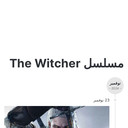
مسلسل The Witcher
نوفمبر
- 2024 -
23 نوفمبر