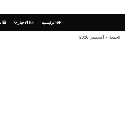
الرئيسية
الاخبار
تق
الجمعة, 7 أغسطس 2026