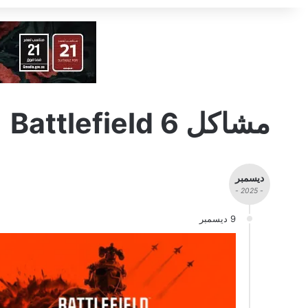
مشاكل Battlefield 6
ديسمبر
- 2025 -
9 ديسمبر