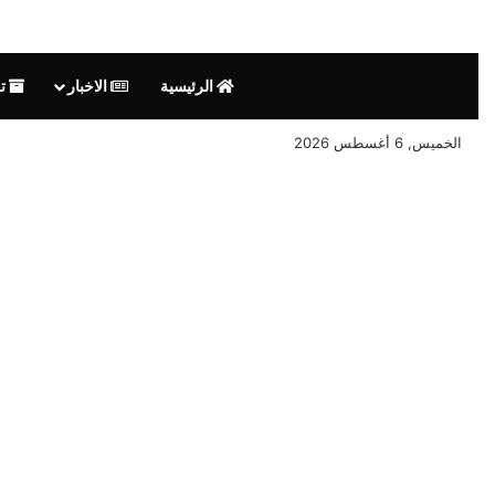
الرئيسية
الاخبار
تق
الخميس, 6 أغسطس 2026