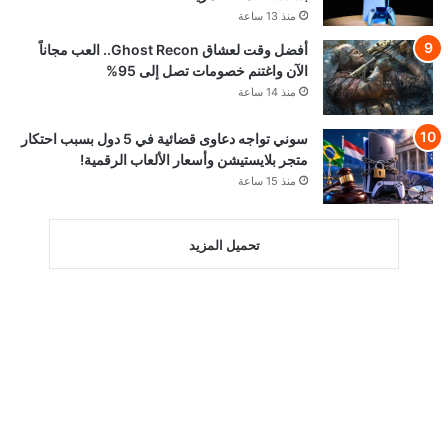
منذ 13 ساعة
أفضل وقت لعشاق Ghost Recon.. العب مجاناً
الآن واغتنم خصومات تصل إلى 95%
منذ 14 ساعة
سوني تواجه دعاوى قضائية في 5 دول بسبب احتكار
متجر بلايستيشن وأسعار الألعاب الرقمية!
منذ 15 ساعة
تحميل المزيد