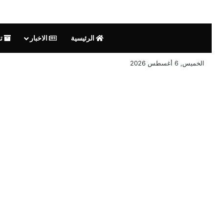
الرئيسية
الاخبار
تق
الخميس, 6 أغسطس 2026