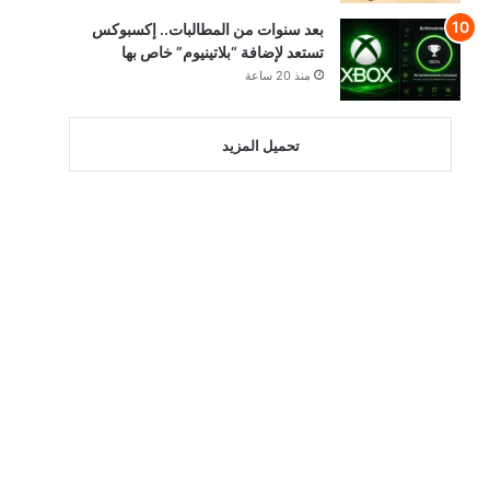
بعد سنوات من المطالبات.. إكسبوكس
تستعد لإضافة “بلاتينيوم” خاص بها
منذ 20 ساعة
تحميل المزيد