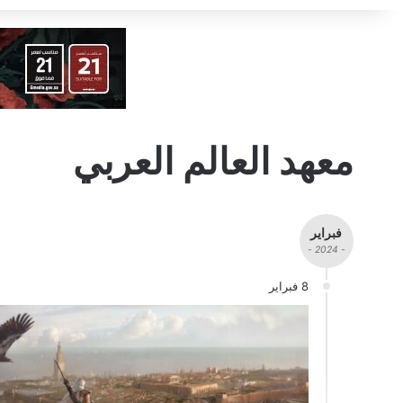
معهد العالم العربي
فبراير
- 2024 -
8 فبراير