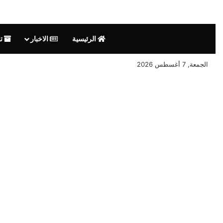
الرئيسية
الاخبار
تق
الجمعة, 7 أغسطس 2026