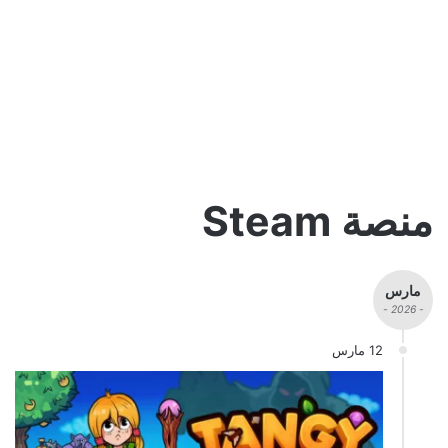
منصة Steam
مارس
- 2026 -
12 مارس