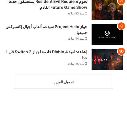
نجوم Resident Evil Requiem يستضيفون حدث
Future Game Show القادم
منذ 13 ساعة
جهاز Project Helix سيدعم ألعاب أجيال إكسبوكس
جميعها
منذ 14 ساعة
إشاعة: لعبة Diablo 4 قادمة لجهاز Switch 2 قريبا
جدا
منذ 15 ساعة
تحميل المزيد